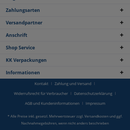
Zahlungsarten
Versandpartner
Anschrift
Shop Service
KK Verpackungen
Informationen
Kontakt
Zahlung und Versand
Widerrufsrecht für Verbraucher
Datenschutzerklärung
AGB und Kundeninformationen
Impressum
* Alle Preise inkl. gesetzl. Mehrwertsteuer zzgl.
Versandkosten
und ggf.
Nachnahmegebühren, wenn nicht anders beschrieben