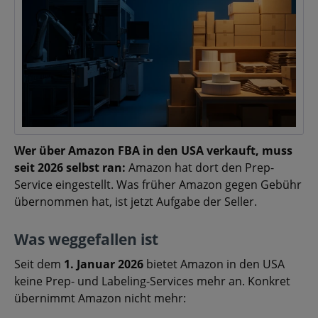
Wer über Amazon FBA in den USA verkauft, muss
seit 2026 selbst ran:
Amazon hat dort den Prep-
Service eingestellt. Was früher Amazon gegen Gebühr
übernommen hat, ist jetzt Aufgabe der Seller.
Was weggefallen ist
Seit dem
1. Januar 2026
bietet Amazon in den USA
keine Prep- und Labeling-Services mehr an. Konkret
übernimmt Amazon nicht mehr: