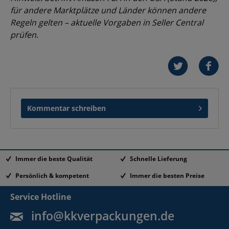
für andere Marktplätze und Länder können andere
Regeln gelten – aktuelle Vorgaben in Seller Central
prüfen.
Kommentar schreiben
Immer die beste Qualität
Schnelle Lieferung
Persönlich & kompetent
Immer die besten Preise
Service Hotline
info@kkverpackungen.de