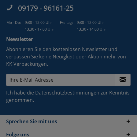
09179 - 96161-25
Mo - Do:
9:30 - 12:00 Uhr
Freitag:
9:30 - 12:00 Uhr
13:30 - 17:00 Uhr
13:30 - 14:00 Uhr
Newsletter
Abonnieren Sie den kostenlosen Newsletter und
verpassen Sie keine Neuigkeit oder Aktion mehr von
KK Verpackungen.
Ich habe die
Datenschutzbestimmungen
zur Kenntnis
genommen.
Sprechen Sie mit uns
Folge uns