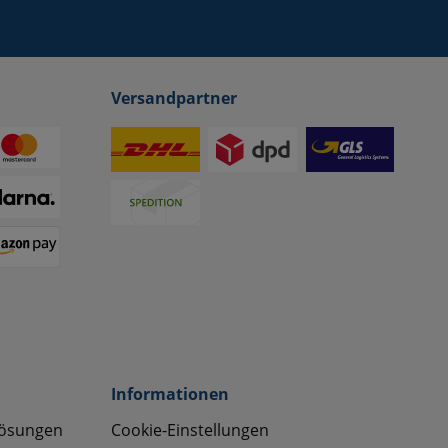
Versandpartner
Informationen
lösungen
Cookie-Einstellungen