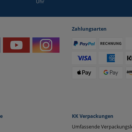
Uhr
Zahlungsarten
ce
KK Verpackungen
Umfassende Verpackungs