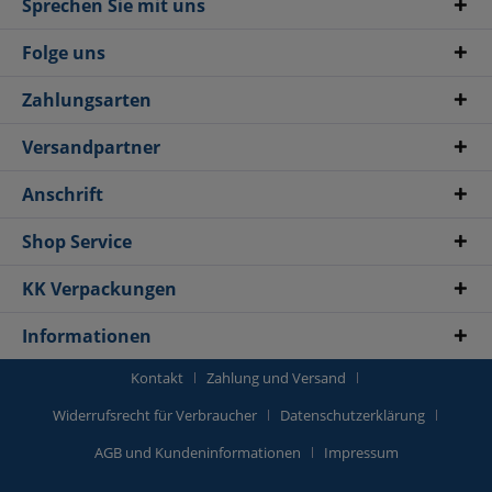
Sprechen Sie mit uns
Folge uns
Zahlungsarten
Versandpartner
Anschrift
Shop Service
KK Verpackungen
Informationen
Kontakt
Zahlung und Versand
Widerrufsrecht für Verbraucher
Datenschutzerklärung
AGB und Kundeninformationen
Impressum