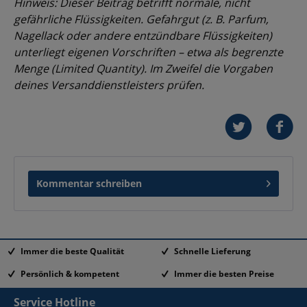
Hinweis: Dieser Beitrag betrifft normale, nicht
gefährliche Flüssigkeiten. Gefahrgut (z. B. Parfum,
Nagellack oder andere entzündbare Flüssigkeiten)
unterliegt eigenen Vorschriften – etwa als begrenzte
Menge (Limited Quantity). Im Zweifel die Vorgaben
deines Versanddienstleisters prüfen.
Kommentar schreiben
Immer die beste Qualität
Schnelle Lieferung
Persönlich & kompetent
Immer die besten Preise
Service Hotline