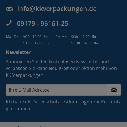
info@kkverpackungen.de
09179 - 96161-25
Mo - Do:
9:30 - 12:00 Uhr
Freitag:
9:30 - 12:00 Uhr
13:30 - 17:00 Uhr
13:30 - 14:00 Uhr
Newsletter
Abonnieren Sie den kostenlosen Newsletter und
verpassen Sie keine Neuigkeit oder Aktion mehr von
KK Verpackungen.
Ich habe die
Datenschutzbestimmungen
zur Kenntnis
genommen.