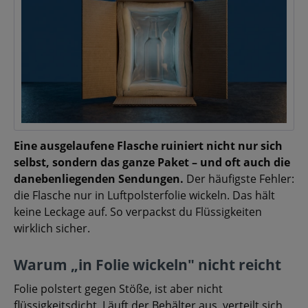
Eine ausgelaufene Flasche ruiniert nicht nur sich
selbst, sondern das ganze Paket – und oft auch die
danebenliegenden Sendungen.
Der häufigste Fehler:
die Flasche nur in Luftpolsterfolie wickeln. Das hält
keine Leckage auf. So verpackst du Flüssigkeiten
wirklich sicher.
Warum „in Folie wickeln" nicht reicht
Folie polstert gegen Stöße, ist aber nicht
flüssigkeitsdicht. Läuft der Behälter aus, verteilt sich