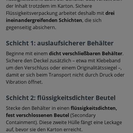
der Inhalt trotzdem im Karton. Sichere
Flüssigkeitsverpackung arbeitet deshalb mit
drei
ineinandergreifenden Schichten
, die sich
gegenseitig absichern.
Schicht 1: auslaufsicherer Behälter
Beginne mit einem
dicht verschließbaren Behälter
.
Sichere den Deckel zusätzlich – etwa mit Klebeband
um den Verschluss oder einem Originalitätssiegel –,
damit er sich beim Transport nicht durch Druck oder
Vibration öffnet.
Schicht 2: flüssigkeitsdichter Beutel
Stecke den Behälter in einen
flüssigkeitsdichten,
fest verschlossenen Beutel
(Secondary
Containment). Diese zweite Hülle fängt eine Leckage
auf, bevor sie den Karton erreicht.