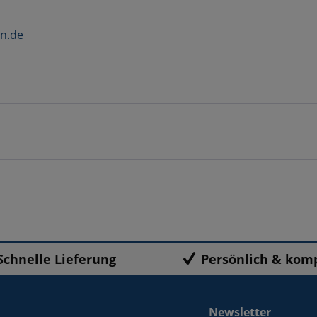
n.de
Schnelle Lieferung
Persönlich & kom
Newsletter