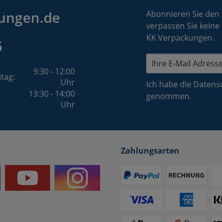
ungen.de
Abonnieren Sie den
verpassen Sie keine
KK Verpackungen.
5
9:30 - 12:00
itag:
Uhr
Ich habe die
Datens
13:30 - 14:00
genommen.
Uhr
Zahlungsarten