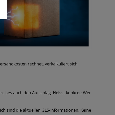
ersandkosten rechnet, verkalkuliert sich
reises auch den Aufschlag. Heisst konkret: Wer
ich sind die aktuellen GLS-Informationen. Keine