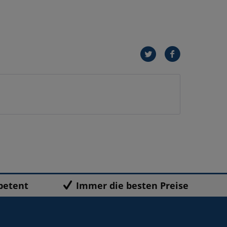
petent
Immer die besten Preise