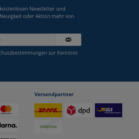
 kostenlosen Newsletter und
 Neuigkeit oder Aktion mehr von
chutzbestimmungen
zur Kenntnis
Versandpartner