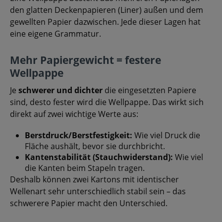
den glatten Deckenpapieren (Liner) außen und dem
gewellten Papier dazwischen. Jede dieser Lagen hat
eine eigene Grammatur.
Mehr Papiergewicht = festere
Wellpappe
Je
schwerer und dichter
die eingesetzten Papiere
sind, desto fester wird die Wellpappe. Das wirkt sich
direkt auf zwei wichtige Werte aus:
Berstdruck/Berstfestigkeit:
Wie viel Druck die
Fläche aushält, bevor sie durchbricht.
Kantenstabilität (Stauchwiderstand):
Wie viel
die Kanten beim Stapeln tragen.
Deshalb können zwei Kartons mit identischer
Wellenart sehr unterschiedlich stabil sein – das
schwerere Papier macht den Unterschied.