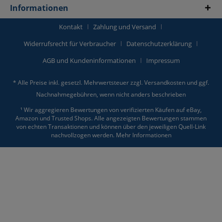
Informationen
Kontakt
Zahlung und Versand
Widerrufsrecht für Verbraucher
Datenschutzerklärung
AGB und Kundeninformationen
Impressum
* Alle Preise inkl. gesetzl. Mehrwertsteuer zzgl.
Versandkosten
und ggf.
Nachnahmegebühren, wenn nicht anders beschrieben
¹ Wir aggregieren Bewertungen von verifizierten Käufen auf eBay,
Amazon und Trusted Shops. Alle angezeigten Bewertungen stammen
von echten Transaktionen und können über den jeweiligen Quell-Link
nachvollzogen werden.
Mehr Informationen