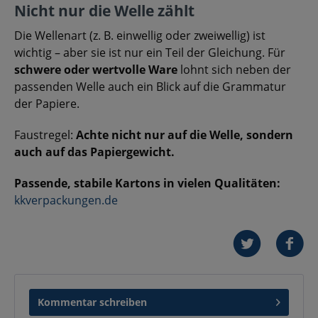
Nicht nur die Welle zählt
Die Wellenart (z. B. einwellig oder zweiwellig) ist
wichtig – aber sie ist nur ein Teil der Gleichung. Für
schwere oder wertvolle Ware
lohnt sich neben der
passenden Welle auch ein Blick auf die Grammatur
der Papiere.
Faustregel:
Achte nicht nur auf die Welle, sondern
auch auf das Papiergewicht.
Passende, stabile Kartons in vielen Qualitäten:
kkverpackungen.de
Kommentar schreiben