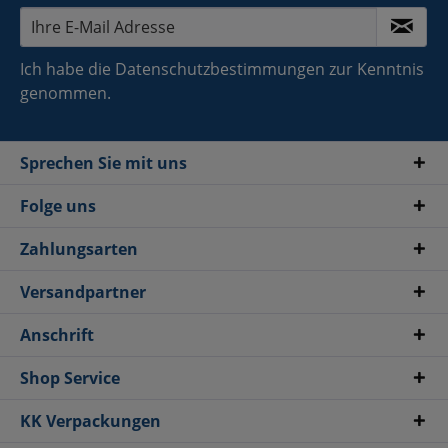
Ich habe die
Datenschutzbestimmungen
zur Kenntnis
genommen.
Sprechen Sie mit uns
Folge uns
Zahlungsarten
Versandpartner
Anschrift
Shop Service
KK Verpackungen