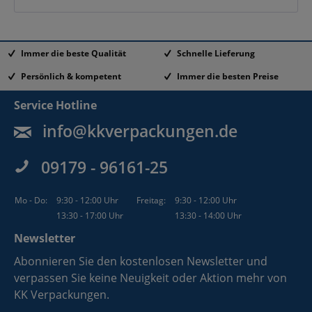
Immer die beste Qualität
Schnelle Lieferung
Persönlich & kompetent
Immer die besten Preise
Service Hotline
info@kkverpackungen.de
09179 - 96161-25
Mo - Do:
9:30 - 12:00 Uhr
Freitag:
9:30 - 12:00 Uhr
13:30 - 17:00 Uhr
13:30 - 14:00 Uhr
Newsletter
Abonnieren Sie den kostenlosen Newsletter und
verpassen Sie keine Neuigkeit oder Aktion mehr von
KK Verpackungen.