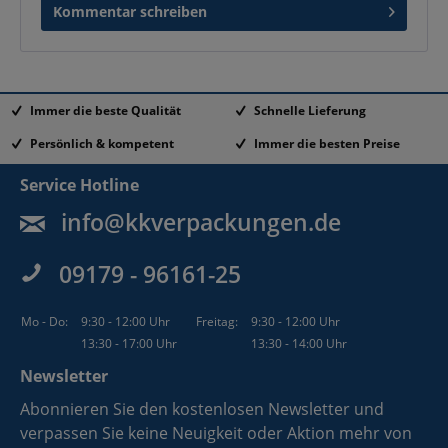
Kommentar schreiben
Immer die beste Qualität
Schnelle Lieferung
Persönlich & kompetent
Immer die besten Preise
Service Hotline
info@kkverpackungen.de
09179 - 96161-25
Mo - Do:
9:30 - 12:00 Uhr
Freitag:
9:30 - 12:00 Uhr
13:30 - 17:00 Uhr
13:30 - 14:00 Uhr
Newsletter
Abonnieren Sie den kostenlosen Newsletter und
verpassen Sie keine Neuigkeit oder Aktion mehr von