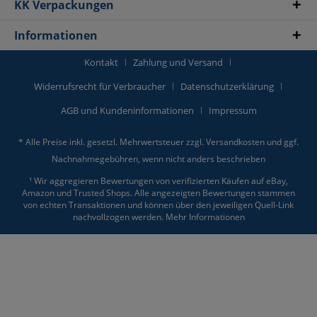
KK Verpackungen
Informationen
Kontakt
Zahlung und Versand
Widerrufsrecht für Verbraucher
Datenschutzerklärung
AGB und Kundeninformationen
Impressum
* Alle Preise inkl. gesetzl. Mehrwertsteuer zzgl.
Versandkosten
und ggf.
Nachnahmegebühren, wenn nicht anders beschrieben
¹ Wir aggregieren Bewertungen von verifizierten Käufen auf eBay,
Amazon und Trusted Shops. Alle angezeigten Bewertungen stammen
von echten Transaktionen und können über den jeweiligen Quell-Link
nachvollzogen werden.
Mehr Informationen