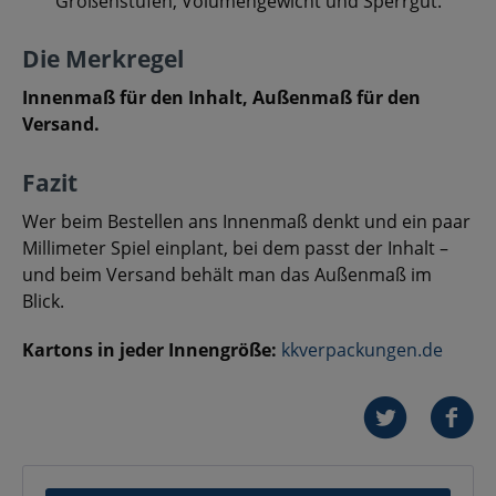
Größenstufen, Volumengewicht und Sperrgut.
Die Merkregel
Innenmaß für den Inhalt, Außenmaß für den
Versand.
Fazit
Wer beim Bestellen ans Innenmaß denkt und ein paar
Millimeter Spiel einplant, bei dem passt der Inhalt –
und beim Versand behält man das Außenmaß im
Blick.
Kartons in jeder Innengröße:
kkverpackungen.de