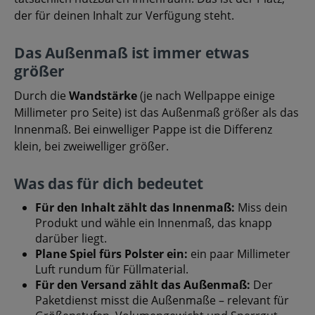
der für deinen Inhalt zur Verfügung steht.
Das Außenmaß ist immer etwas
größer
Durch die
Wandstärke
(je nach Wellpappe einige
Millimeter pro Seite) ist das Außenmaß größer als das
Innenmaß. Bei einwelliger Pappe ist die Differenz
klein, bei zweiwelliger größer.
Was das für dich bedeutet
Für den Inhalt zählt das Innenmaß:
Miss dein
Produkt und wähle ein Innenmaß, das knapp
darüber liegt.
Plane Spiel fürs Polster ein:
ein paar Millimeter
Luft rundum für Füllmaterial.
Für den Versand zählt das Außenmaß:
Der
Paketdienst misst die Außenmaße – relevant für