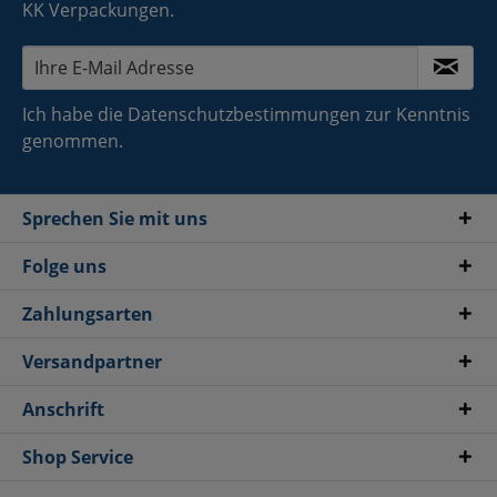
KK Verpackungen.
Ich habe die
Datenschutzbestimmungen
zur Kenntnis
genommen.
Sprechen Sie mit uns
Folge uns
Zahlungsarten
Versandpartner
Anschrift
Shop Service