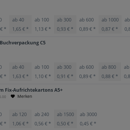
0
ab
40
ab
100
ab
300
ab
600
ab
1000
a
 € *
1,65 € *
1,13 € *
0,93 € *
0,89 € *
0,87 € *
0,
 Buchverpackung C5
0
ab
40
ab
100
ab
300
ab
600
ab
800
a
 € *
1,63 € *
1,10 € *
0,91 € *
0,89 € *
0,88 € *
0,
m Fix-Aufrichtekartons A5+
Merken
5.00
0
ab
120
ab
240
ab
1500
ab
3000
 € *
1,06 € *
0,56 € *
0,50 € *
0,45 € *