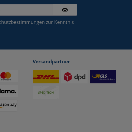
chutzbestimmungen
zur Kenntnis
Versandpartner