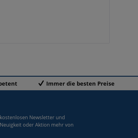
petent
Immer die besten Preise
 kostenlosen Newsletter und
 Neuigkeit oder Aktion mehr von