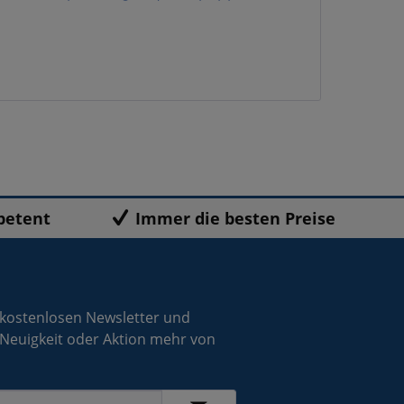
petent
Immer die besten Preise
 kostenlosen Newsletter und
 Neuigkeit oder Aktion mehr von