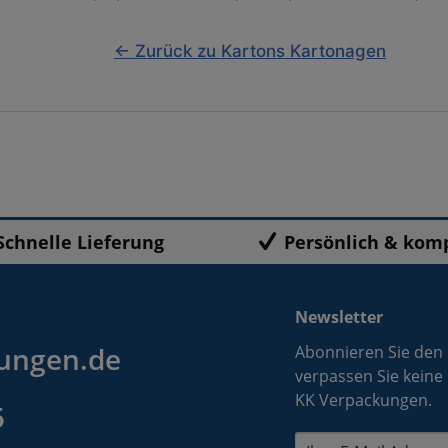
← Zurück zu Kartons Kartonagen
Schnelle Lieferung
Persönlich & kom
Newsletter
ungen.de
Abonnieren Sie den
verpassen Sie keine
KK Verpackungen.
5