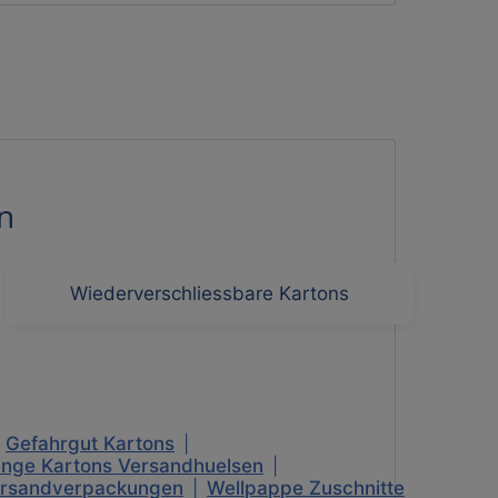
n
Wiederverschliessbare Kartons
Gefahrgut Kartons
|
nge Kartons Versandhuelsen
|
rsandverpackungen
|
Wellpappe Zuschnitte