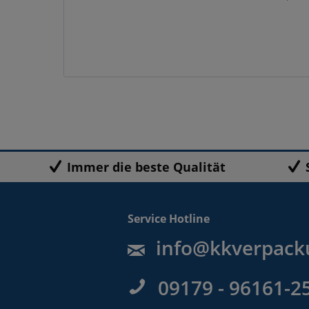
Immer die beste Qualität
Service Hotline
info@kkverpack
09179 - 96161-2