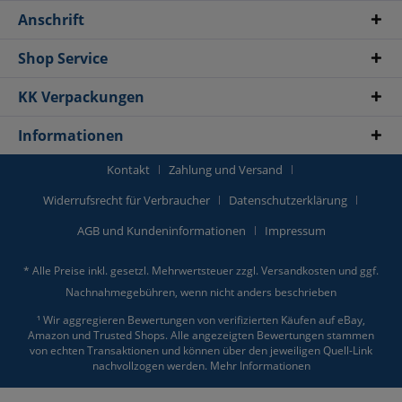
Anschrift
Shop Service
KK Verpackungen
Informationen
Kontakt
Zahlung und Versand
Widerrufsrecht für Verbraucher
Datenschutzerklärung
AGB und Kundeninformationen
Impressum
* Alle Preise inkl. gesetzl. Mehrwertsteuer zzgl.
Versandkosten
und ggf.
Nachnahmegebühren, wenn nicht anders beschrieben
¹ Wir aggregieren Bewertungen von verifizierten Käufen auf eBay,
Amazon und Trusted Shops. Alle angezeigten Bewertungen stammen
von echten Transaktionen und können über den jeweiligen Quell-Link
nachvollzogen werden.
Mehr Informationen