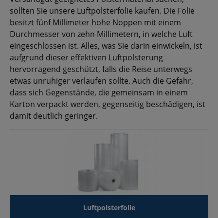
sollten Sie unsere Luftpolsterfolie kaufen. Die Folie
besitzt fünf Millimeter hohe Noppen mit einem
Durchmesser von zehn Millimetern, in welche Luft
eingeschlossen ist. Alles, was Sie darin einwickeln, ist
aufgrund dieser effektiven Luftpolsterung
hervorragend geschützt, falls die Reise unterwegs
etwas unruhiger verlaufen sollte. Auch die Gefahr,
dass sich Gegenstände, die gemeinsam in einem
Karton verpackt werden, gegenseitig beschädigen, ist
damit deutlich geringer.
Luftpolsterfolie