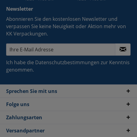
Newsletter
Abonnieren Sie den kostenlosen Newsletter und
verpassen Sie keine Neuigkeit oder Aktion mehr von
KK Verpackungen.
Ich habe die
Datenschutzbestimmungen
zur Kenntnis
genommen.
Sprechen Sie mit uns
Folge uns
Zahlungsarten
Versandpartner