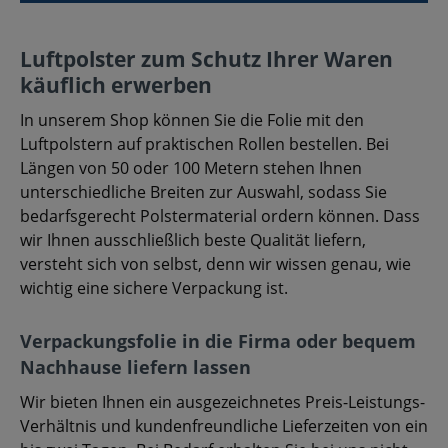
Luftpolster zum Schutz Ihrer Waren
käuflich erwerben
In unserem Shop können Sie die Folie mit den
Luftpolstern auf praktischen Rollen bestellen. Bei
Längen von 50 oder 100 Metern stehen Ihnen
unterschiedliche Breiten zur Auswahl, sodass Sie
bedarfsgerecht Polstermaterial ordern können. Dass
wir Ihnen ausschließlich beste Qualität liefern,
versteht sich von selbst, denn wir wissen genau, wie
wichtig eine sichere Verpackung ist.
Verpackungsfolie in die Firma oder bequem
Nachhause liefern lassen
Wir bieten Ihnen ein ausgezeichnetes Preis-Leistungs-
Verhältnis und kundenfreundliche Lieferzeiten von ein