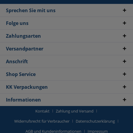
Sprechen Sie mit uns
Folge uns
Zahlungsarten
Versandpartner
Anschrift
Shop Service
KK Verpackungen
Informationen
Kontakt
Zahlung und Versand
Widerrufsrecht für Verbraucher
Datenschutzerklärung
AGB und Kundeninformationen
Impressum