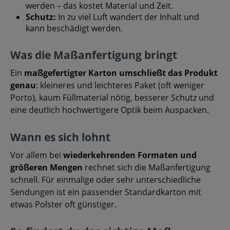
werden – das kostet Material und Zeit.
Schutz:
In zu viel Luft wandert der Inhalt und
kann beschädigt werden.
Was die Maßanfertigung bringt
Ein
maßgefertigter Karton umschließt das Produkt
genau
: kleineres und leichteres Paket (oft weniger
Porto), kaum Füllmaterial nötig, besserer Schutz und
eine deutlich hochwertigere Optik beim Auspacken.
Wann es sich lohnt
Vor allem bei
wiederkehrenden Formaten und
größeren Mengen
rechnet sich die Maßanfertigung
schnell. Für einmalige oder sehr unterschiedliche
Sendungen ist ein passender Standardkarton mit
etwas Polster oft günstiger.