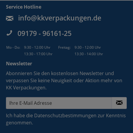
Service Hotline
info@kkverpackungen.de
09179 - 96161-25
Mo - Do:
9:30 - 12:00 Uhr
Freitag:
9:30 - 12:00 Uhr
13:30 - 17:00 Uhr
13:30 - 14:00 Uhr
Newsletter
Abonnieren Sie den kostenlosen Newsletter und
verpassen Sie keine Neuigkeit oder Aktion mehr von
KK Verpackungen.
Ich habe die
Datenschutzbestimmungen
zur Kenntnis
genommen.