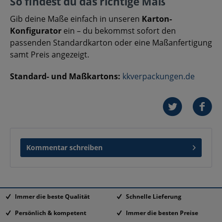
So findest du das richtige Maß
Gib deine Maße einfach in unseren
Karton-
Konfigurator
ein – du bekommst sofort den
passenden Standardkarton oder eine Maßanfertigung
samt Preis angezeigt.
Standard- und Maßkartons:
kkverpackungen.de
Kommentar schreiben
Immer die beste Qualität
Schnelle Lieferung
Persönlich & kompetent
Immer die besten Preise