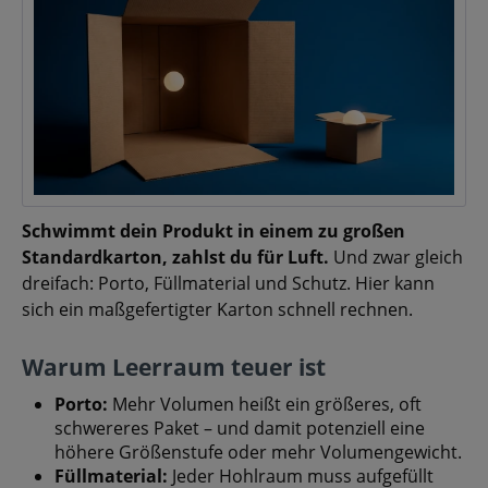
Schwimmt dein Produkt in einem zu großen
Standardkarton, zahlst du für Luft.
Und zwar gleich
dreifach: Porto, Füllmaterial und Schutz. Hier kann
sich ein maßgefertigter Karton schnell rechnen.
Warum Leerraum teuer ist
Porto:
Mehr Volumen heißt ein größeres, oft
schwereres Paket – und damit potenziell eine
höhere Größenstufe oder mehr Volumengewicht.
Füllmaterial:
Jeder Hohlraum muss aufgefüllt