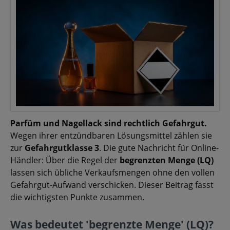
Parfüm und Nagellack sind rechtlich Gefahrgut.
Wegen ihrer entzündbaren Lösungsmittel zählen sie
zur
Gefahrgutklasse 3
. Die gute Nachricht für Online-
Händler: Über die Regel der
begrenzten Menge (LQ)
lassen sich übliche Verkaufsmengen ohne den vollen
Gefahrgut-Aufwand verschicken. Dieser Beitrag fasst
die wichtigsten Punkte zusammen.
Was bedeutet 'begrenzte Menge' (LQ)?