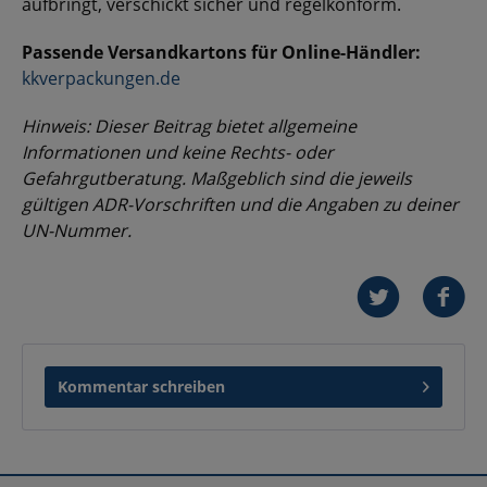
aufbringt, verschickt sicher und regelkonform.
Passende Versandkartons für Online-Händler:
kkverpackungen.de
Hinweis: Dieser Beitrag bietet allgemeine
Informationen und keine Rechts- oder
Gefahrgutberatung. Maßgeblich sind die jeweils
gültigen ADR-Vorschriften und die Angaben zu deiner
UN-Nummer.
Kommentar schreiben