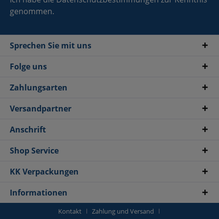
genommen.
Sprechen Sie mit uns
Folge uns
Zahlungsarten
Versandpartner
Anschrift
Shop Service
KK Verpackungen
Informationen
Kontakt
Zahlung und Versand