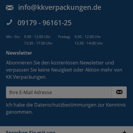
info@kkverpackungen.de
09179 - 96161-25
Mo - Do:
9:30 - 12:00 Uhr
Freitag:
9:30 - 12:00 Uhr
13:30 - 17:00 Uhr
13:30 - 14:00 Uhr
Newsletter
Abonnieren Sie den kostenlosen Newsletter und
verpassen Sie keine Neuigkeit oder Aktion mehr von
KK Verpackungen.
Ich habe die
Datenschutzbestimmungen
zur Kenntnis
genommen.
Sprechen Sie mit uns