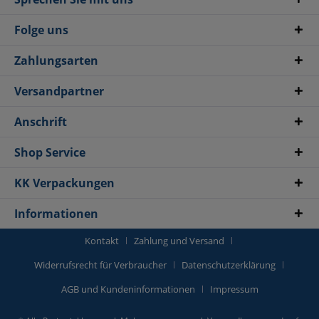
Folge uns
Zahlungsarten
Versandpartner
Anschrift
Shop Service
KK Verpackungen
Informationen
Kontakt
Zahlung und Versand
Widerrufsrecht für Verbraucher
Datenschutzerklärung
AGB und Kundeninformationen
Impressum