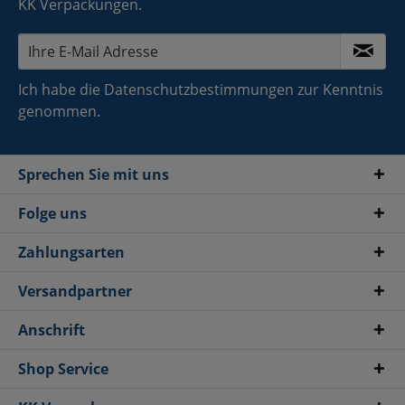
KK Verpackungen.
Ich habe die
Datenschutzbestimmungen
zur Kenntnis
genommen.
Sprechen Sie mit uns
Folge uns
Zahlungsarten
Versandpartner
Anschrift
Shop Service