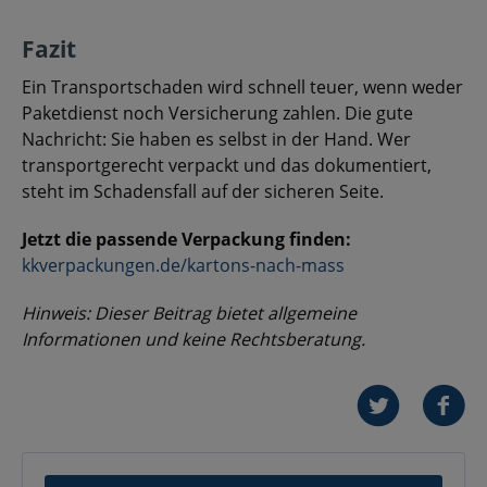
Fazit
Ein Transportschaden wird schnell teuer, wenn weder
Paketdienst noch Versicherung zahlen. Die gute
Nachricht: Sie haben es selbst in der Hand. Wer
transportgerecht verpackt und das dokumentiert,
steht im Schadensfall auf der sicheren Seite.
Jetzt die passende Verpackung finden:
kkverpackungen.de/kartons-nach-mass
Hinweis: Dieser Beitrag bietet allgemeine
Informationen und keine Rechtsberatung.