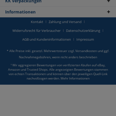
KK Verpackungen
Informationen
Kontakt
Zahlung und Versand
Widerrufsrecht für Verbraucher
Datenschutzerklärung
AGB und Kundeninformationen
Impressum
* Alle Preise inkl. gesetzl. Mehrwertsteuer zzgl.
Versandkosten
und ggf.
Nachnahmegebühren, wenn nicht anders beschrieben
¹ Wir aggregieren Bewertungen von verifizierten Käufen auf eBay,
Amazon und Trusted Shops. Alle angezeigten Bewertungen stammen
von echten Transaktionen und können über den jeweiligen Quell-Link
nachvollzogen werden.
Mehr Informationen