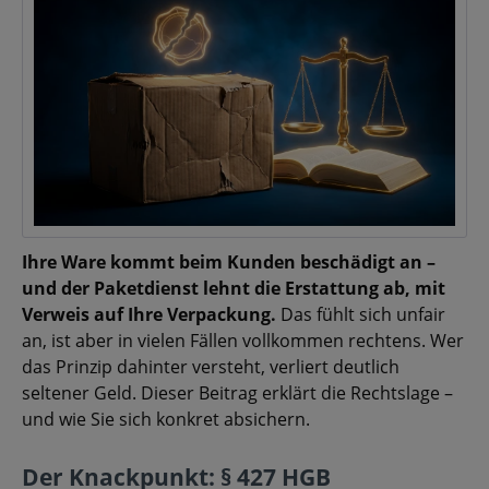
Ihre Ware kommt beim Kunden beschädigt an –
und der Paketdienst lehnt die Erstattung ab, mit
Verweis auf Ihre Verpackung.
Das fühlt sich unfair
an, ist aber in vielen Fällen vollkommen rechtens. Wer
das Prinzip dahinter versteht, verliert deutlich
seltener Geld. Dieser Beitrag erklärt die Rechtslage –
und wie Sie sich konkret absichern.
Der Knackpunkt: § 427 HGB