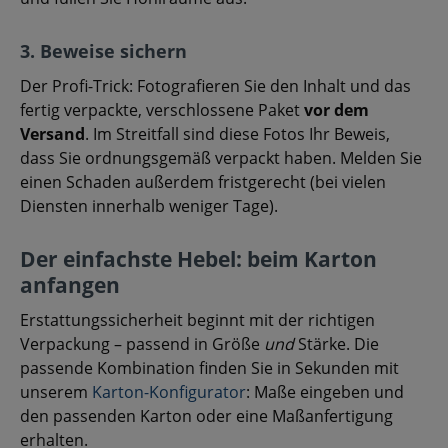
3. Beweise sichern
Der Profi-Trick: Fotografieren Sie den Inhalt und das
fertig verpackte, verschlossene Paket
vor dem
Versand
. Im Streitfall sind diese Fotos Ihr Beweis,
dass Sie ordnungsgemäß verpackt haben. Melden Sie
einen Schaden außerdem fristgerecht (bei vielen
Diensten innerhalb weniger Tage).
Der einfachste Hebel: beim Karton
anfangen
Erstattungssicherheit beginnt mit der richtigen
Verpackung – passend in Größe
und
Stärke. Die
passende Kombination finden Sie in Sekunden mit
unserem
Karton-Konfigurator
: Maße eingeben und
den passenden Karton oder eine Maßanfertigung
erhalten.