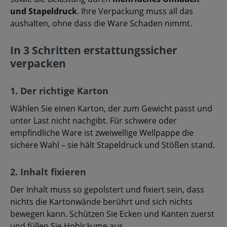
und Stapeldruck
. Ihre Verpackung muss all das
aushalten, ohne dass die Ware Schaden nimmt.
In 3 Schritten erstattungssicher
verpacken
1. Der richtige Karton
Wählen Sie einen Karton, der zum Gewicht passt und
unter Last nicht nachgibt. Für schwere oder
empfindliche Ware ist zweiwellige Wellpappe die
sichere Wahl – sie hält Stapeldruck und Stößen stand.
2. Inhalt fixieren
Der Inhalt muss so gepolstert und fixiert sein, dass
nichts die Kartonwände berührt und sich nichts
bewegen kann. Schützen Sie Ecken und Kanten zuerst
und füllen Sie Hohlräume aus.