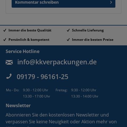
Kommentar schreiben
Immer die beste Qualität
Schnelle Lieferung
Persönlich & kompetent
Immer die besten Preise
Service Hotline
info@kkverpackungen.de
09179 - 96161-25
Mo - Do:
9:30 - 12:00 Uhr
Freitag:
9:30 - 12:00 Uhr
13:30 - 17:00 Uhr
13:30 - 14:00 Uhr
Newsletter
Abonnieren Sie den kostenlosen Newsletter und
verpassen Sie keine Neuigkeit oder Aktion mehr von