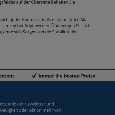
feldes auf der Oberseite behalten Sie
nicht jeder Baumarkt in Ihrer Nähe führt. Als
n Umzug benötigt werden. Überzeugen Sie sich
 ohne sich Sorgen um die Stabilität der
petent
Immer die besten Preise
 kostenlosen Newsletter und
 Neuigkeit oder Aktion mehr von