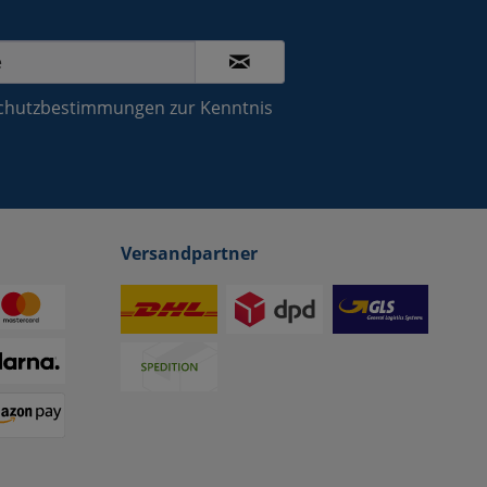
chutzbestimmungen
zur Kenntnis
Versandpartner