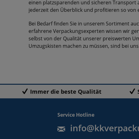
einen platzsparenden und sicheren Transport 
jederzeit den Überblick und profitieren so von
Bei Bedarf finden Sie in unserem Sortiment auc
erfahrene Verpackungsexperten wissen wir gen
selbst von der Qualität unserer preiswerten U
Umzugskisten machen zu müssen, sind bei uns 
Immer die beste Qualität
Service Hotline
info@kkverpack