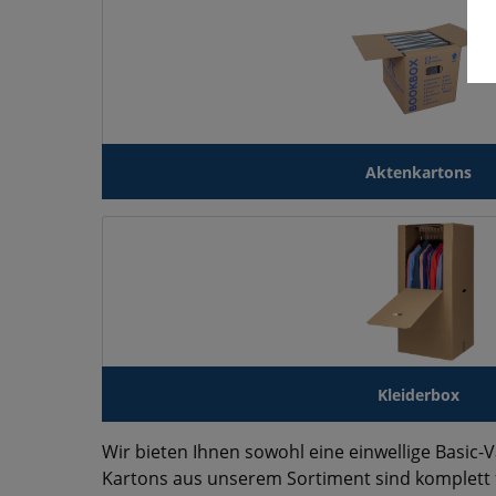
Aktenkartons
Kleiderbox
Wir bieten Ihnen sowohl eine einwellige Basic-V
Kartons aus unserem Sortiment sind komplett 