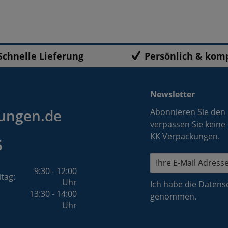
Schnelle Lieferung
Persönlich & kom
Newsletter
ungen.de
Abonnieren Sie den
verpassen Sie keine
KK Verpackungen.
5
9:30 - 12:00
itag:
Uhr
Ich habe die
Datens
13:30 - 14:00
genommen.
Uhr