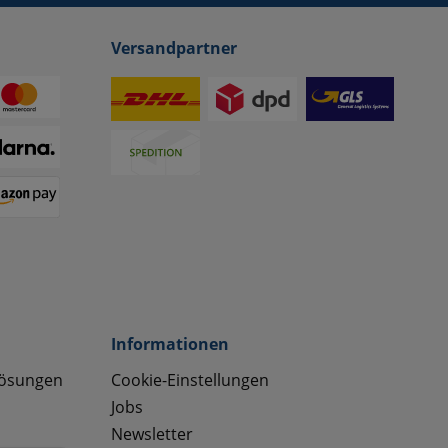
Versandpartner
Informationen
lösungen
Cookie-Einstellungen
Jobs
Newsletter