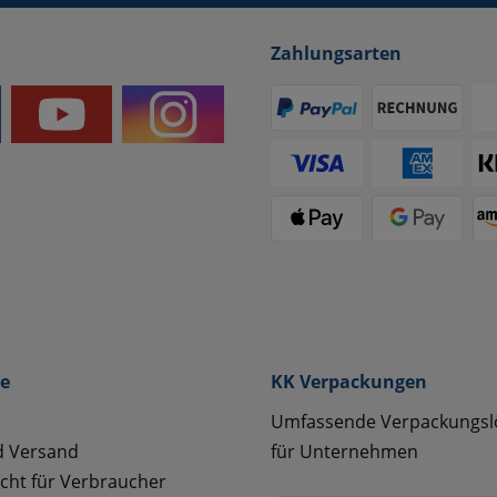
Zahlungsarten
ce
KK Verpackungen
Umfassende Verpackungs
d Versand
für Unternehmen
cht für Verbraucher