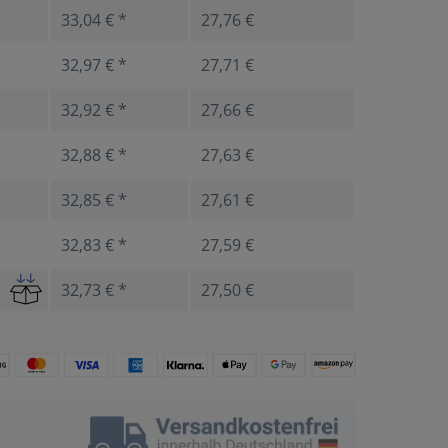
33,04 € *
27,76 €
32,97 € *
27,71 €
32,92 € *
27,66 €
32,88 € *
27,63 €
32,85 € *
27,61 €
32,83 € *
27,59 €
32,73 € *
27,50 €