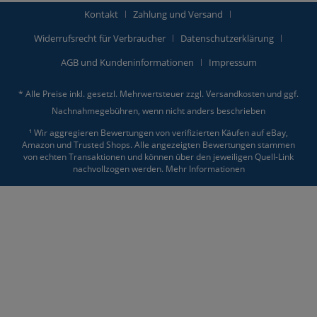
Kontakt
Zahlung und Versand
Widerrufsrecht für Verbraucher
Datenschutzerklärung
AGB und Kundeninformationen
Impressum
* Alle Preise inkl. gesetzl. Mehrwertsteuer zzgl.
Versandkosten
und ggf.
Nachnahmegebühren, wenn nicht anders beschrieben
¹ Wir aggregieren Bewertungen von verifizierten Käufen auf eBay,
Amazon und Trusted Shops. Alle angezeigten Bewertungen stammen
von echten Transaktionen und können über den jeweiligen Quell-Link
nachvollzogen werden.
Mehr Informationen