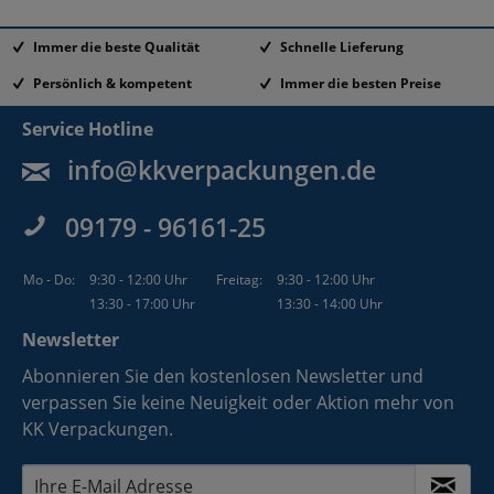
Immer die beste Qualität
Schnelle Lieferung
Persönlich & kompetent
Immer die besten Preise
Service Hotline
info@kkverpackungen.de
09179 - 96161-25
Mo - Do:
9:30 - 12:00 Uhr
Freitag:
9:30 - 12:00 Uhr
13:30 - 17:00 Uhr
13:30 - 14:00 Uhr
Newsletter
Abonnieren Sie den kostenlosen Newsletter und
verpassen Sie keine Neuigkeit oder Aktion mehr von
KK Verpackungen.