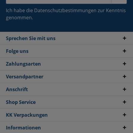
Ich habe die
Datenschutzbestimmungen
zur Kenntnis
genommen.
Sprechen Sie mit uns
Folge uns
Zahlungsarten
Versandpartner
Anschrift
Shop Service
KK Verpackungen
Informationen